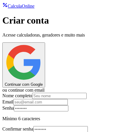
CalculaOnline
Criar conta
Acesse calculadoras, geradores e muito mais
Continuar com Google
ou continue com email
Nome completo
Email
Senha
Mínimo 6 caracteres
Confirmar senha