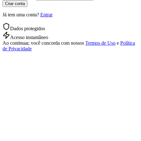
Criar conta
Já tem uma conta?
Entrar
Dados protegidos
Acesso instantâneo
Ao continuar, você concorda com nossos
Termos de Uso
e
Política
de Privacidade