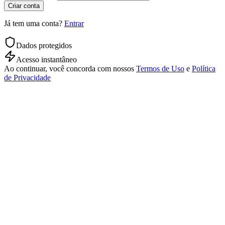
Criar conta
Já tem uma conta?
Entrar
Dados protegidos
Acesso instantâneo
Ao continuar, você concorda com nossos
Termos de Uso
e
Política
de Privacidade