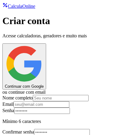
CalculaOnline
Criar conta
Acesse calculadoras, geradores e muito mais
Continuar com Google
ou continue com email
Nome completo
Email
Senha
Mínimo 6 caracteres
Confirmar senha