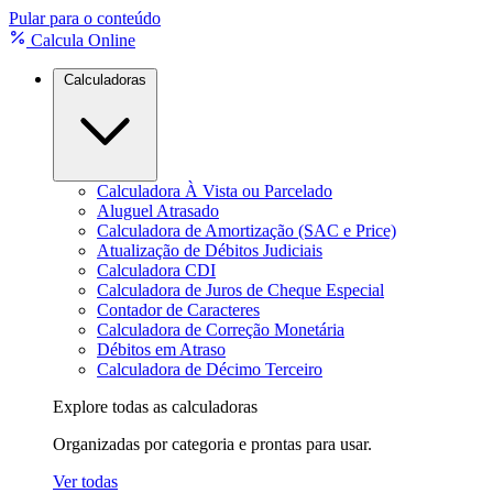
Pular para o conteúdo
Calcula Online
Calculadoras
Calculadora À Vista ou Parcelado
Aluguel Atrasado
Calculadora de Amortização (SAC e Price)
Atualização de Débitos Judiciais
Calculadora CDI
Calculadora de Juros de Cheque Especial
Contador de Caracteres
Calculadora de Correção Monetária
Débitos em Atraso
Calculadora de Décimo Terceiro
Explore todas as calculadoras
Organizadas por categoria e prontas para usar.
Ver todas