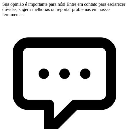
Sua opinião é importante para nós! Entre em contato para esclarecer
dúvidas, sugerir melhorias ou reportar problemas em nossas
ferramentas.