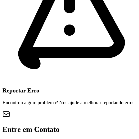
Reportar Erro
Encontrou algum problema? Nos ajude a melhorar reportando erros.
Entre em Contato