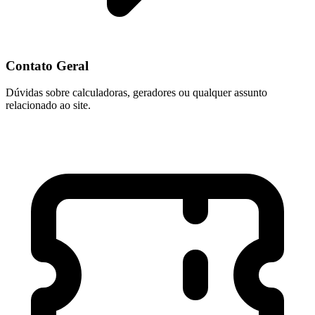
Contato Geral
Dúvidas sobre calculadoras, geradores ou qualquer assunto
relacionado ao site.