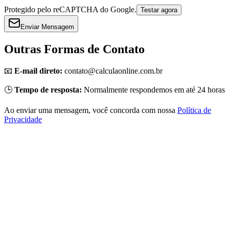
Protegido pelo reCAPTCHA do Google.
Testar agora
Enviar Mensagem
Outras Formas de Contato
📧
E-mail direto:
contato@calculaonline.com.br
🕒
Tempo de resposta:
Normalmente respondemos em até 24 horas
Ao enviar uma mensagem, você concorda com nossa
Política de
Privacidade