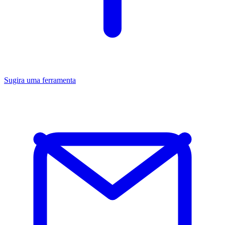
Sugira uma ferramenta