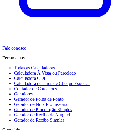
Fale conosco
Ferramentas
Todas as Calculadoras
Calculadora À Vista ou Parcelado
Calculadora CDI
Calculadora de Juros de Cheque Especial
Contador de Caracteres
Geradores
Gerador de Folha de Ponto
Gerador de Nota Promissória
Gerador de Procuração Simples
Gerador de Recibo de Aluguel
Gerador de Recibo Simples
Conteúdo