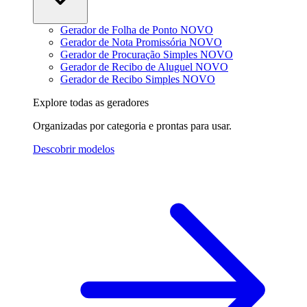
Gerador de Folha de Ponto
NOVO
Gerador de Nota Promissória
NOVO
Gerador de Procuração Simples
NOVO
Gerador de Recibo de Aluguel
NOVO
Gerador de Recibo Simples
NOVO
Explore todas as geradores
Organizadas por categoria e prontas para usar.
Descobrir modelos