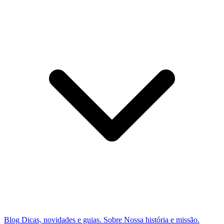
Blog
Dicas, novidades e guias.
Sobre
Nossa história e missão.