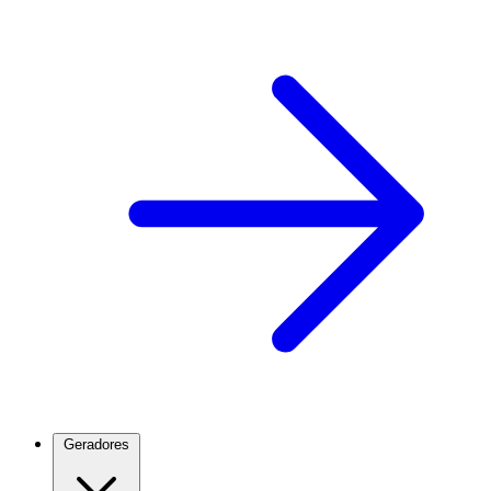
Geradores