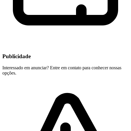
Publicidade
Interessado em anunciar? Entre em contato para conhecer nossas
opções.