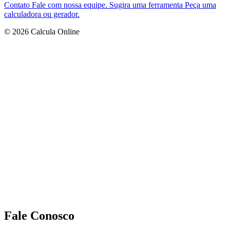
Contato
Fale com nossa equipe.
Sugira uma ferramenta
Peça uma
calculadora ou gerador.
© 2026 Calcula Online
Fale Conosco