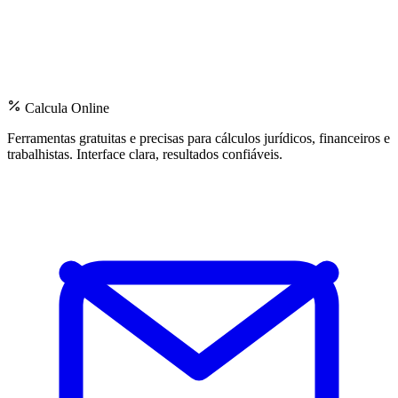
Calcula Online
Ferramentas gratuitas e precisas para cálculos jurídicos, financeiros e
trabalhistas. Interface clara, resultados confiáveis.