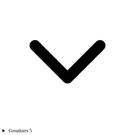
Geradores
5