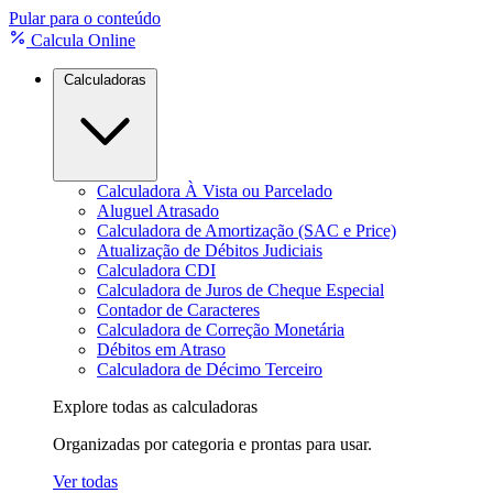
Pular para o conteúdo
Calcula Online
Calculadoras
Calculadora À Vista ou Parcelado
Aluguel Atrasado
Calculadora de Amortização (SAC e Price)
Atualização de Débitos Judiciais
Calculadora CDI
Calculadora de Juros de Cheque Especial
Contador de Caracteres
Calculadora de Correção Monetária
Débitos em Atraso
Calculadora de Décimo Terceiro
Explore todas as calculadoras
Organizadas por categoria e prontas para usar.
Ver todas