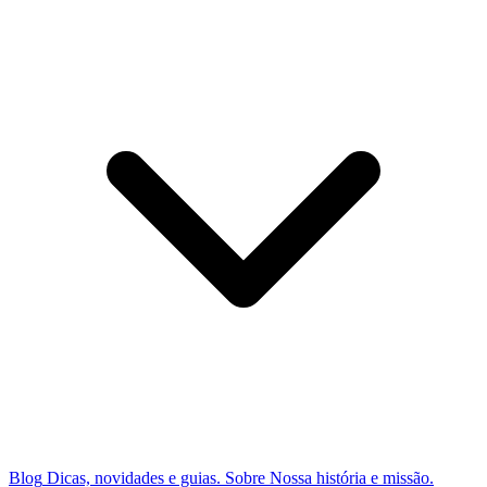
Blog
Dicas, novidades e guias.
Sobre
Nossa história e missão.