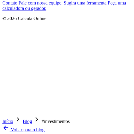
Contato
Fale com nossa equipe.
Sugira uma ferramenta
Peça uma
calculadora ou gerador.
© 2026 Calcula Online
Início
Blog
#investimentos
Voltar para o blog