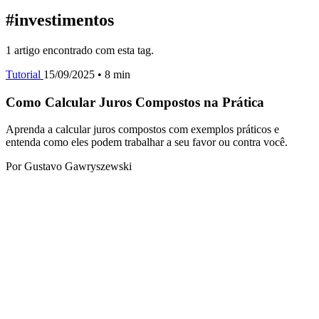
#investimentos
1 artigo encontrado com esta tag.
Tutorial
15/09/2025
• 8 min
Como Calcular Juros Compostos na Prática
Aprenda a calcular juros compostos com exemplos práticos e
entenda como eles podem trabalhar a seu favor ou contra você.
Por Gustavo Gawryszewski