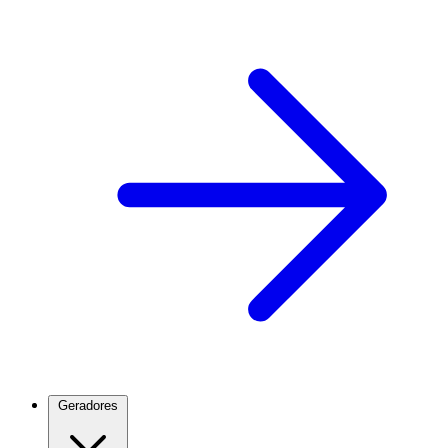
Geradores