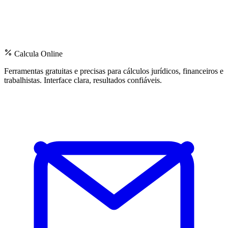
Calcula Online
Ferramentas gratuitas e precisas para cálculos jurídicos, financeiros e
trabalhistas. Interface clara, resultados confiáveis.