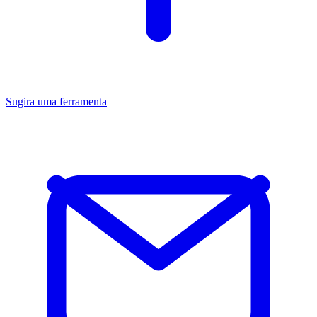
Sugira uma ferramenta