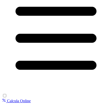
Calcula Online