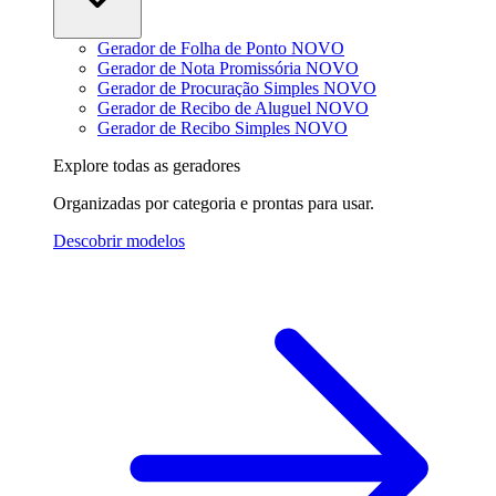
Gerador de Folha de Ponto
NOVO
Gerador de Nota Promissória
NOVO
Gerador de Procuração Simples
NOVO
Gerador de Recibo de Aluguel
NOVO
Gerador de Recibo Simples
NOVO
Explore todas as geradores
Organizadas por categoria e prontas para usar.
Descobrir modelos