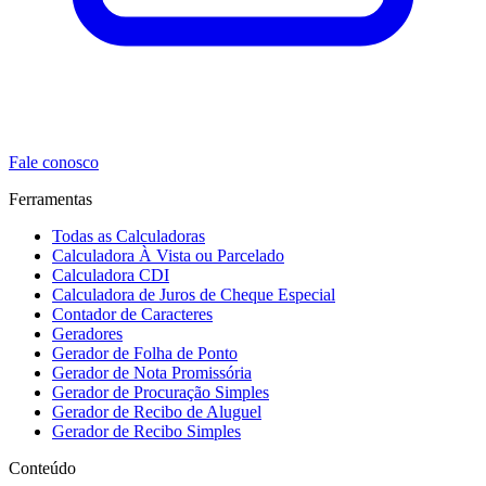
Fale conosco
Ferramentas
Todas as Calculadoras
Calculadora À Vista ou Parcelado
Calculadora CDI
Calculadora de Juros de Cheque Especial
Contador de Caracteres
Geradores
Gerador de Folha de Ponto
Gerador de Nota Promissória
Gerador de Procuração Simples
Gerador de Recibo de Aluguel
Gerador de Recibo Simples
Conteúdo