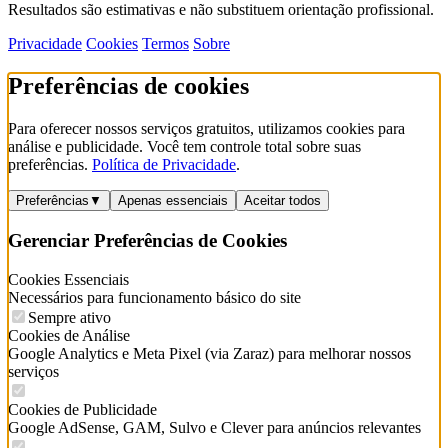
Resultados são estimativas e não substituem orientação profissional.
Privacidade
Cookies
Termos
Sobre
Preferências de cookies
Para oferecer nossos serviços gratuitos, utilizamos cookies para
análise e publicidade. Você tem controle total sobre suas
preferências.
Política de Privacidade
.
Preferências
▼
Apenas essenciais
Aceitar todos
Gerenciar Preferências de Cookies
Cookies Essenciais
Necessários para funcionamento básico do site
Sempre ativo
Cookies de Análise
Google Analytics e Meta Pixel (via Zaraz) para melhorar nossos
serviços
Cookies de Publicidade
Google AdSense, GAM, Sulvo e Clever para anúncios relevantes