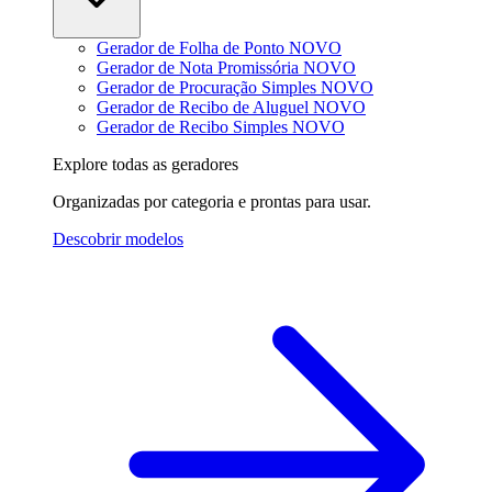
Gerador de Folha de Ponto
NOVO
Gerador de Nota Promissória
NOVO
Gerador de Procuração Simples
NOVO
Gerador de Recibo de Aluguel
NOVO
Gerador de Recibo Simples
NOVO
Explore todas as geradores
Organizadas por categoria e prontas para usar.
Descobrir modelos