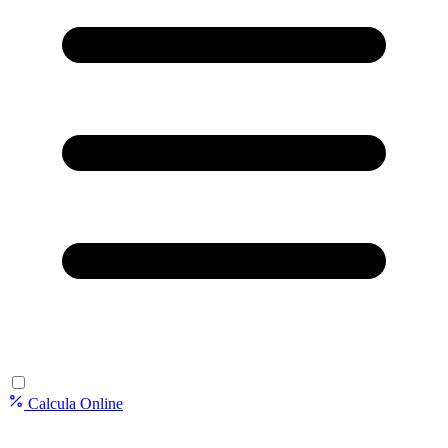
Calcula Online