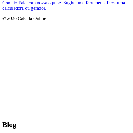
Contato
Fale com nossa equipe.
Sugira uma ferramenta
Peça uma
calculadora ou gerador.
© 2026 Calcula Online
Blog