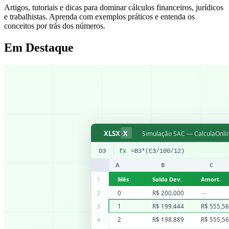
Artigos, tutoriais e dicas para dominar cálculos financeiros, jurídicos
e trabalhistas. Aprenda com exemplos práticos e entenda os
conceitos por trás dos números.
Em Destaque