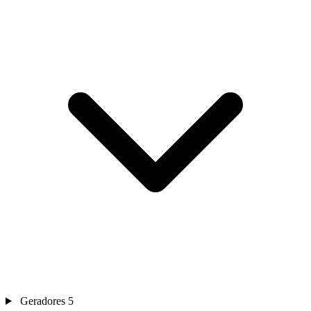
Geradores
5