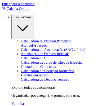
Pular para o conteúdo
Calcula Online
Calculadoras
Calculadora À Vista ou Parcelado
Aluguel Atrasado
Calculadora de Amortização (SAC e Price)
Atualização de Débitos Judiciais
Calculadora CDI
Calculadora de Juros de Cheque Especial
Contador de Caracteres
Calculadora de Correção Monetária
Débitos em Atraso
Calculadora de Décimo Terceiro
Explore todas as calculadoras
Organizadas por categoria e prontas para usar.
Ver todas