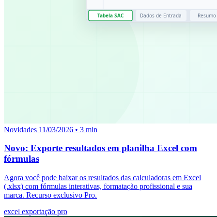
Novidades
11/03/2026
• 3 min
Novo: Exporte resultados em planilha Excel com
fórmulas
Agora você pode baixar os resultados das calculadoras em Excel
(.xlsx) com fórmulas interativas, formatação profissional e sua
marca. Recurso exclusivo Pro.
excel
exportação
pro