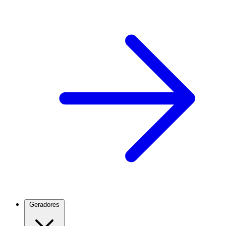
Geradores