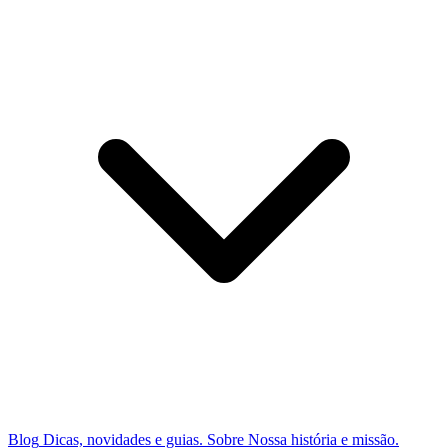
Blog
Dicas, novidades e guias.
Sobre
Nossa história e missão.