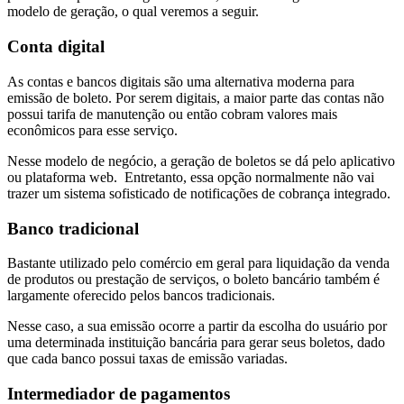
modelo de geração, o qual veremos a seguir.
Conta digital
As contas e bancos digitais são uma alternativa moderna para
emissão de boleto. Por serem digitais, a maior parte das contas não
possui tarifa de manutenção ou então cobram valores mais
econômicos para esse serviço.
Nesse modelo de negócio, a geração de boletos se dá pelo aplicativo
ou plataforma web. Entretanto, essa opção normalmente não vai
trazer um sistema sofisticado de notificações de cobrança integrado.
Banco tradicional
Bastante utilizado pelo comércio em geral para liquidação da venda
de produtos ou prestação de serviços, o boleto bancário também é
largamente oferecido pelos bancos tradicionais.
Nesse caso, a sua emissão ocorre a partir da escolha do usuário por
uma determinada instituição bancária para gerar seus boletos, dado
que cada banco possui taxas de emissão variadas.
Intermediador de pagamentos