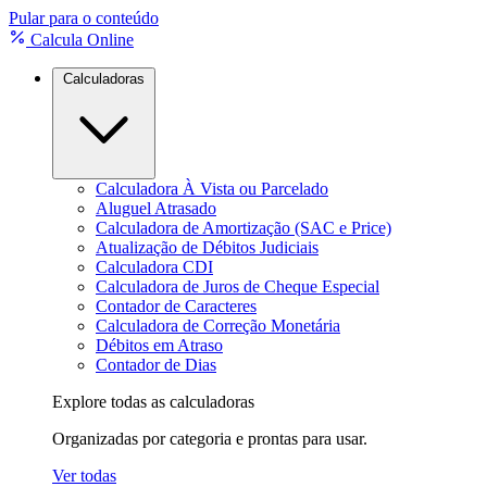
Pular para o conteúdo
Calcula Online
Calculadoras
Calculadora À Vista ou Parcelado
Aluguel Atrasado
Calculadora de Amortização (SAC e Price)
Atualização de Débitos Judiciais
Calculadora CDI
Calculadora de Juros de Cheque Especial
Contador de Caracteres
Calculadora de Correção Monetária
Débitos em Atraso
Contador de Dias
Explore todas as calculadoras
Organizadas por categoria e prontas para usar.
Ver todas