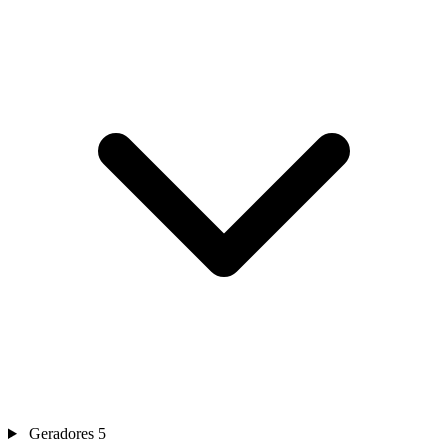
Geradores
5