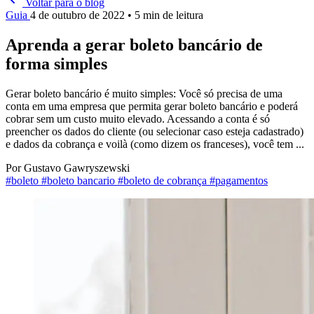
Voltar para o blog
Guia
4 de outubro de 2022
• 5 min de leitura
Aprenda a gerar boleto bancário de
forma simples
Gerar boleto bancário é muito simples: Você só precisa de uma
conta em uma empresa que permita gerar boleto bancário e poderá
cobrar sem um custo muito elevado. Acessando a conta é só
preencher os dados do cliente (ou selecionar caso esteja cadastrado)
e dados da cobrança e voilà (como dizem os franceses), você tem ...
Por
Gustavo Gawryszewski
#boleto
#boleto bancario
#boleto de cobrança
#pagamentos