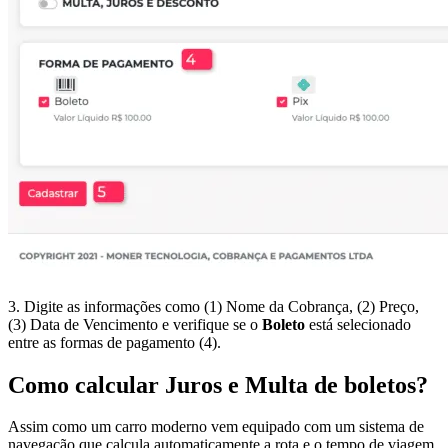
3. Digite as informações como (1) Nome da Cobrança, (2) Preço,
(3) Data de Vencimento e verifique se o
Boleto
está selecionado
entre as formas de pagamento (4).
Como calcular Juros e Multa de boletos?
Assim como um carro moderno vem equipado com um sistema de
navegação que calcula automaticamente a rota e o tempo de viagem,