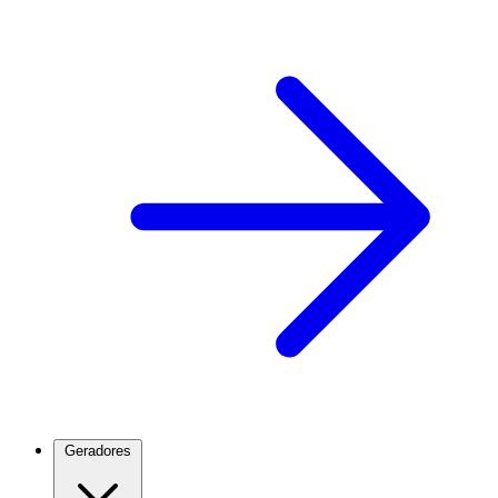
Geradores