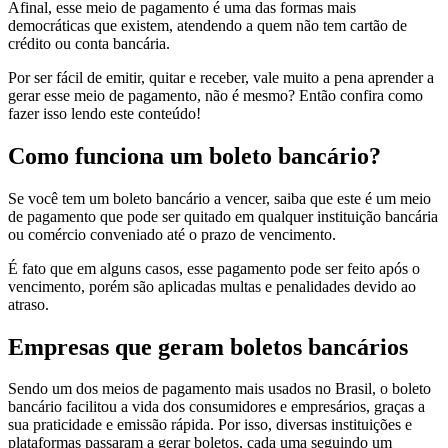
Afinal, esse meio de pagamento é uma das formas mais
democráticas que existem, atendendo a quem não tem cartão de
crédito ou conta bancária.
Por ser fácil de emitir, quitar e receber, vale muito a pena aprender a
gerar esse meio de pagamento, não é mesmo? Então confira como
fazer isso lendo este conteúdo!
Como funciona um boleto bancário?
Se você tem um boleto bancário a vencer, saiba que este é um meio
de pagamento que pode ser quitado em qualquer instituição bancária
ou comércio conveniado até o prazo de vencimento.
É fato que em alguns casos, esse pagamento pode ser feito após o
vencimento, porém são aplicadas multas e penalidades devido ao
atraso.
Empresas que geram boletos bancários
Sendo um dos meios de pagamento mais usados no Brasil, o boleto
bancário facilitou a vida dos consumidores e empresários, graças a
sua praticidade e emissão rápida. Por isso, diversas instituições e
plataformas passaram a gerar boletos, cada uma seguindo um