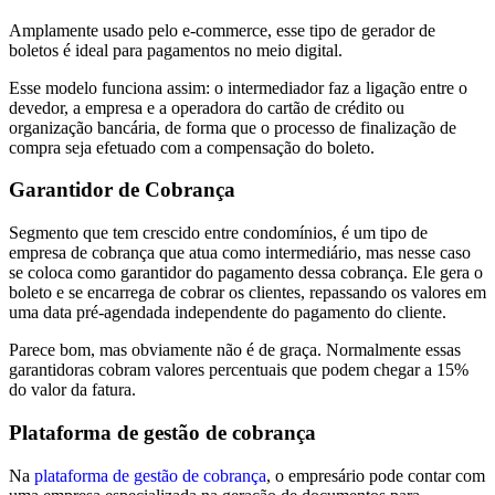
Amplamente usado pelo e-commerce, esse tipo de gerador de
boletos é ideal para pagamentos no meio digital.
Esse modelo funciona assim: o intermediador faz a ligação entre o
devedor, a empresa e a operadora do cartão de crédito ou
organização bancária, de forma que o processo de finalização de
compra seja efetuado com a compensação do boleto.
Garantidor de Cobrança
Segmento que tem crescido entre condomínios, é um tipo de
empresa de cobrança que atua como intermediário, mas nesse caso
se coloca como garantidor do pagamento dessa cobrança. Ele gera o
boleto e se encarrega de cobrar os clientes, repassando os valores em
uma data pré-agendada independente do pagamento do cliente.
Parece bom, mas obviamente não é de graça. Normalmente essas
garantidoras cobram valores percentuais que podem chegar a 15%
do valor da fatura.
Plataforma de gestão de cobrança
Na
plataforma de gestão de cobrança
, o empresário pode contar com