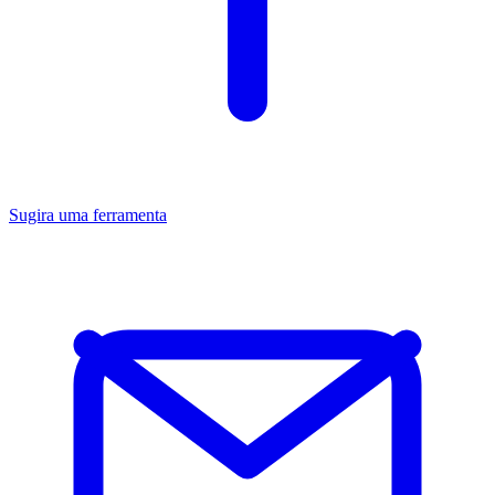
Sugira uma ferramenta