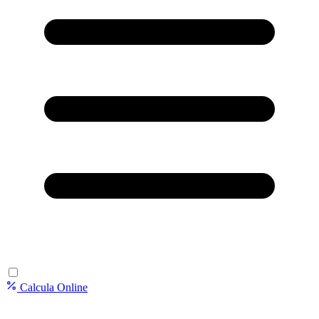
Calcula Online