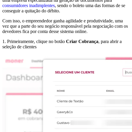
uma empresa especializada na geração de documentos para
consumidores inadimplentes
, sendo o boleto uma das formas de se
conseguir a quitação do débito.
Com isso, o empreendedor ganha agilidade e produtividade, uma
vez que a parte do seu negócio responsável pela negociação com os
devedores fica por conta desse sistema online.
1. Primeiramente, clique no botão
Criar Cobrança
, para abrir a
seleção de clientes