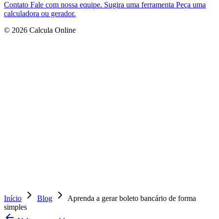
Contato
Fale com nossa equipe.
Sugira uma ferramenta
Peça uma
calculadora ou gerador.
© 2026 Calcula Online
Início
Blog
Aprenda a gerar boleto bancário de forma
simples