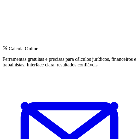
Calcula Online
Ferramentas gratuitas e precisas para cálculos jurídicos, financeiros e
trabalhistas. Interface clara, resultados confiáveis.