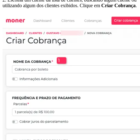
utilizando algum dos clientes exibidos. Clique em
Criar Cobrança
.