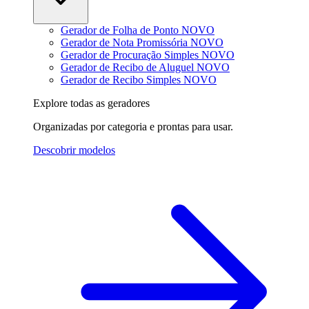
Gerador de Folha de Ponto
NOVO
Gerador de Nota Promissória
NOVO
Gerador de Procuração Simples
NOVO
Gerador de Recibo de Aluguel
NOVO
Gerador de Recibo Simples
NOVO
Explore todas as geradores
Organizadas por categoria e prontas para usar.
Descobrir modelos