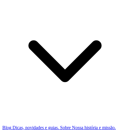
Blog
Dicas, novidades e guias.
Sobre
Nossa história e missão.