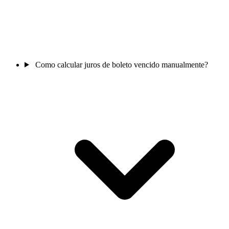
Como calcular juros de boleto vencido manualmente?