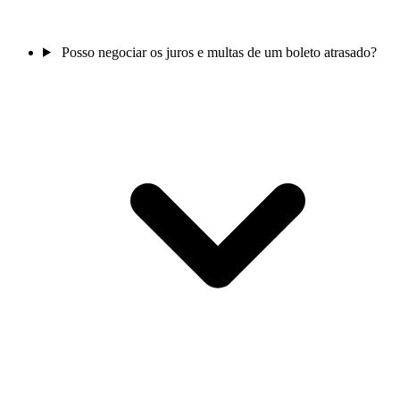
Posso negociar os juros e multas de um boleto atrasado?