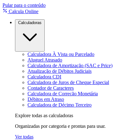
Pular para o conteúdo
Calcula Online
Calculadoras
Calculadora À Vista ou Parcelado
Aluguel Atrasado
Calculadora de Amortização (SAC e Price)
Atualização de Débitos Judiciais
Calculadora CDI
Calculadora de Juros de Cheque Especial
Contador de Caracteres
Calculadora de Correção Monetária
Débitos em Atraso
Calculadora de Décimo Terceiro
Explore todas as calculadoras
Organizadas por categoria e prontas para usar.
Ver todas