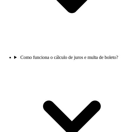
Como funciona o cálculo de juros e multa de boleto?