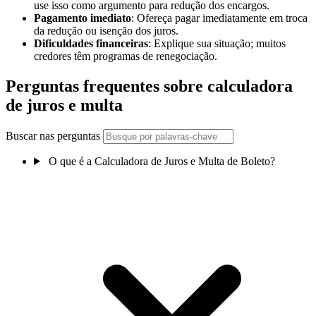
use isso como argumento para redução dos encargos.
Pagamento imediato
: Ofereça pagar imediatamente em troca
da redução ou isenção dos juros.
Dificuldades financeiras
: Explique sua situação; muitos
credores têm programas de renegociação.
Perguntas frequentes sobre calculadora
de juros e multa
Buscar nas perguntas
O que é a Calculadora de Juros e Multa de Boleto?