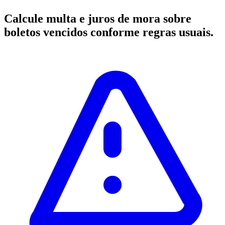
Calcule multa e juros de mora sobre
boletos vencidos conforme regras usuais.