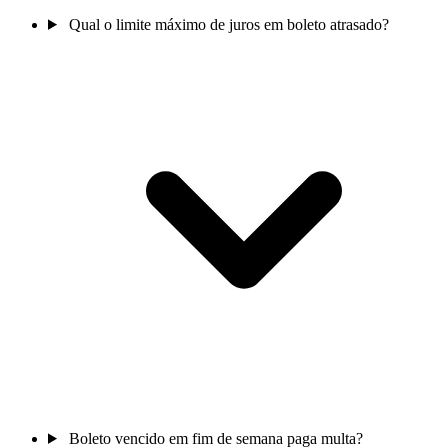
Qual o limite máximo de juros em boleto atrasado?
Boleto vencido em fim de semana paga multa?