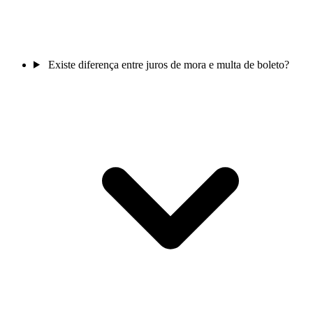
Existe diferença entre juros de mora e multa de boleto?