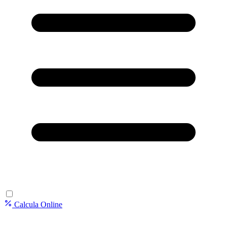
Calcula Online