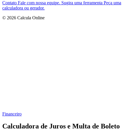
Contato
Fale com nossa equipe.
Sugira uma ferramenta
Peça uma
calculadora ou gerador.
© 2026 Calcula Online
Financeiro
Calculadora de Juros e Multa de Boleto