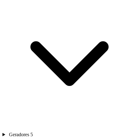
Geradores
5