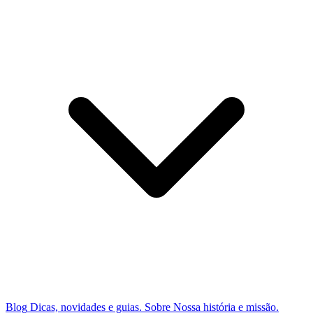
Blog
Dicas, novidades e guias.
Sobre
Nossa história e missão.