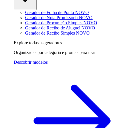
Gerador de Folha de Ponto
NOVO
Gerador de Nota Promissória
NOVO
Gerador de Procuração Simples
NOVO
Gerador de Recibo de Aluguel
NOVO
Gerador de Recibo Simples
NOVO
Explore todas as geradores
Organizadas por categoria e prontas para usar.
Descobrir modelos