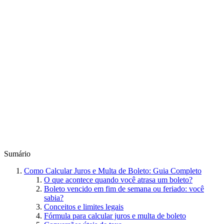
Sumário
Como Calcular Juros e Multa de Boleto: Guia Completo
O que acontece quando você atrasa um boleto?
Boleto vencido em fim de semana ou feriado: você
sabia?
Conceitos e limites legais
Fórmula para calcular juros e multa de boleto