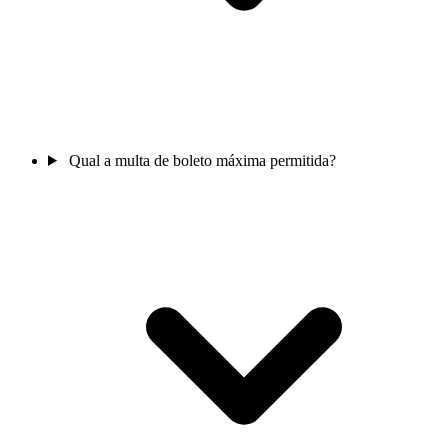
Qual a multa de boleto máxima permitida?