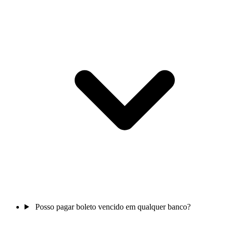
Posso pagar boleto vencido em qualquer banco?