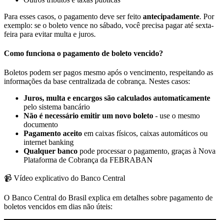
Para esses casos, o pagamento deve ser feito
antecipadamente
. Por
exemplo: se o boleto vence no sábado, você precisa pagar até sexta-
feira para evitar multa e juros.
Como funciona o pagamento de boleto vencido?
Boletos podem ser pagos mesmo após o vencimento, respeitando as
informações da base centralizada de cobrança. Nestes casos:
Juros, multa e encargos são calculados automaticamente
pelo sistema bancário
Não é necessário emitir um novo boleto
- use o mesmo
documento
Pagamento aceito
em caixas físicos, caixas automáticos ou
internet banking
Qualquer banco
pode processar o pagamento, graças à Nova
Plataforma de Cobrança da FEBRABAN
📹 Vídeo explicativo do Banco Central
O Banco Central do Brasil explica em detalhes sobre pagamento de
boletos vencidos em dias não úteis: