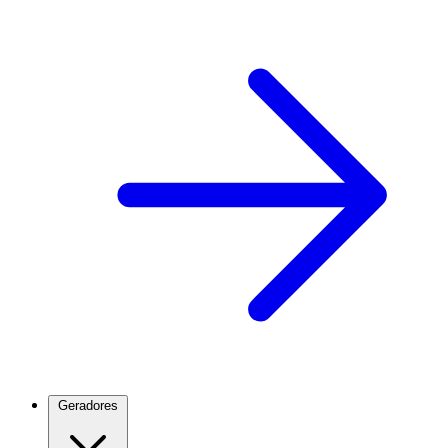
Geradores