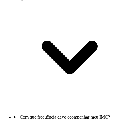
Com que frequência devo acompanhar meu IMC?