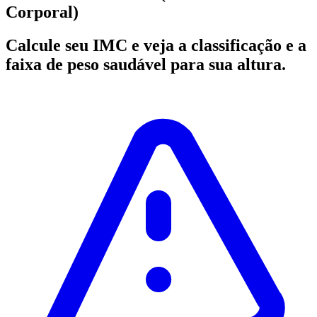
Corporal)
Calcule seu IMC e veja a classificação e a
faixa de peso saudável para sua altura.