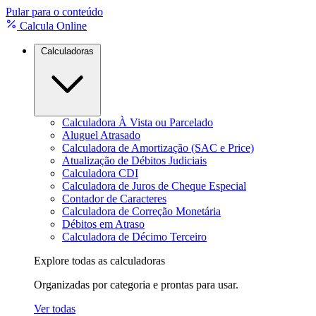
Pular para o conteúdo
Calcula Online
Calculadoras
Calculadora À Vista ou Parcelado
Aluguel Atrasado
Calculadora de Amortização (SAC e Price)
Atualização de Débitos Judiciais
Calculadora CDI
Calculadora de Juros de Cheque Especial
Contador de Caracteres
Calculadora de Correção Monetária
Débitos em Atraso
Calculadora de Décimo Terceiro
Explore todas as calculadoras
Organizadas por categoria e prontas para usar.
Ver todas