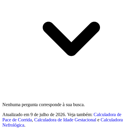
Nenhuma pergunta corresponde à sua busca.
Atualizado em 9 de julho de 2026. Veja também:
Calculadora de
Pace de Corrida
,
Calculadora de Idade Gestacional
e
Calculadora
Nefrológica
.