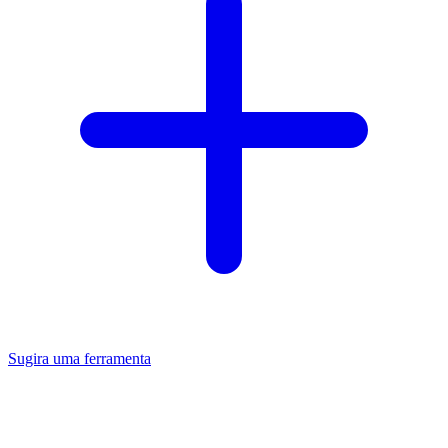
Sugira uma ferramenta