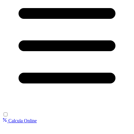
Calcula Online