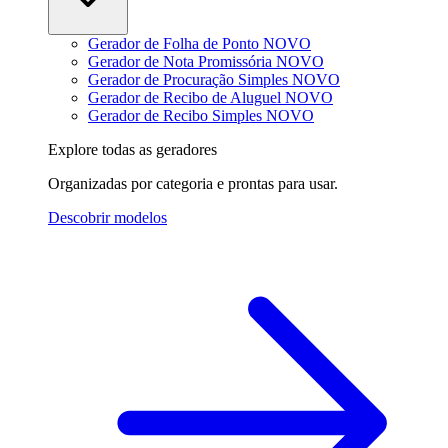
Gerador de Folha de Ponto
NOVO
Gerador de Nota Promissória
NOVO
Gerador de Procuração Simples
NOVO
Gerador de Recibo de Aluguel
NOVO
Gerador de Recibo Simples
NOVO
Explore todas as geradores
Organizadas por categoria e prontas para usar.
Descobrir modelos