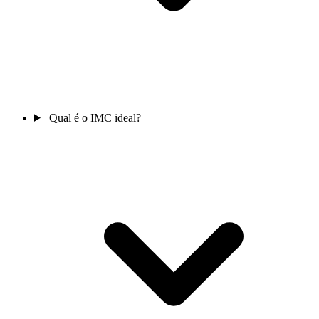
Qual é o IMC ideal?