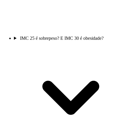
IMC 25 é sobrepeso? E IMC 30 é obesidade?