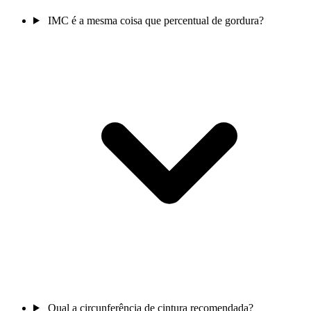
IMC é a mesma coisa que percentual de gordura?
Qual a circunferência de cintura recomendada?