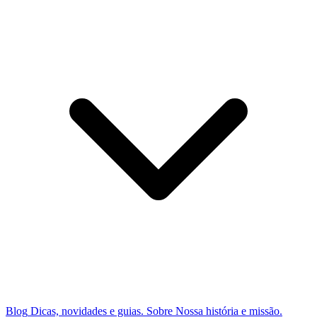
Blog
Dicas, novidades e guias.
Sobre
Nossa história e missão.