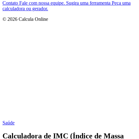
Contato
Fale com nossa equipe.
Sugira uma ferramenta
Peça uma
calculadora ou gerador.
© 2026 Calcula Online
Saúde
Calculadora de IMC (Índice de Massa