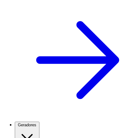
Geradores