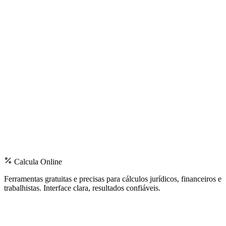
Calcula Online
Ferramentas gratuitas e precisas para cálculos jurídicos, financeiros e
trabalhistas. Interface clara, resultados confiáveis.