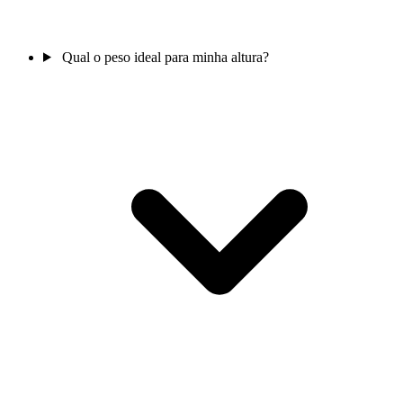
Qual o peso ideal para minha altura?