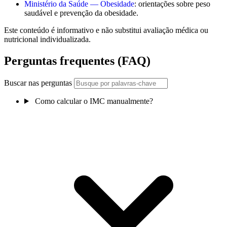
Ministério da Saúde — Obesidade
: orientações sobre peso
saudável e prevenção da obesidade.
Este conteúdo é informativo e não substitui avaliação médica ou
nutricional individualizada.
Perguntas frequentes (FAQ)
Buscar nas perguntas
Como calcular o IMC manualmente?