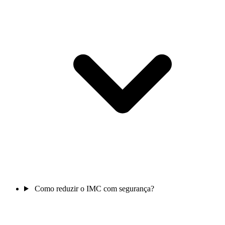
Como reduzir o IMC com segurança?