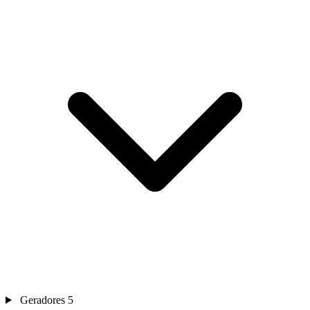
Geradores
5