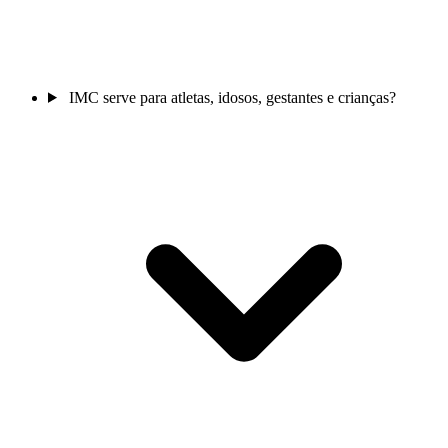
IMC serve para atletas, idosos, gestantes e crianças?